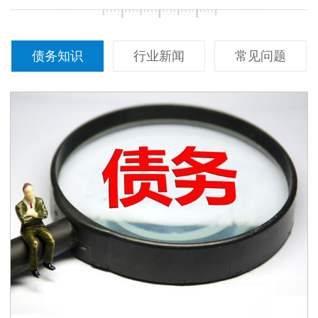
债务知识
行业新闻
常见问题