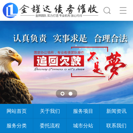
网站首页
关于我们
服务项目
新闻资讯
服务分类
委托流程
城市分站
联系我们