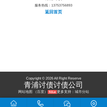
服务热线：13753756893
返回首页
Copyright © 2026 All Right Reserve
青浦讨债讨债公司
网站地图
（
百度
）
更多支持：
城市分站
51La