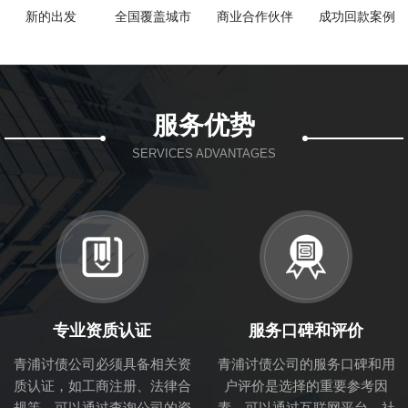
新的出发
全国覆盖城市
商业合作伙伴
成功回款案例
服务优势
SERVICES ADVANTAGES
专业资质认证
服务口碑和评价
青浦讨债公司必须具备相关资
青浦讨债公司的服务口碑和用
质认证，如工商注册、法律合
户评价是选择的重要参考因
规等。可以通过查询公司的资
素。可以通过互联网平台、社