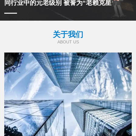
同行业中的元老级别 被誉为“老赖克星”
关于我们
ABOUT US