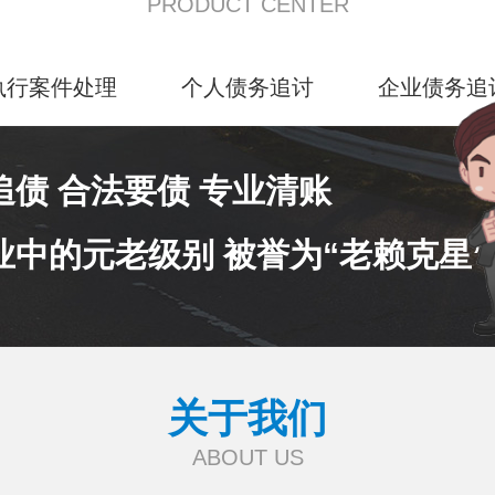
PRODUCT CENTER
执行案件处理
个人债务追讨
企业债务追
追债 合法要债 专业清账
业中的元老级别 被誉为“老赖克星”
关于我们
ABOUT US