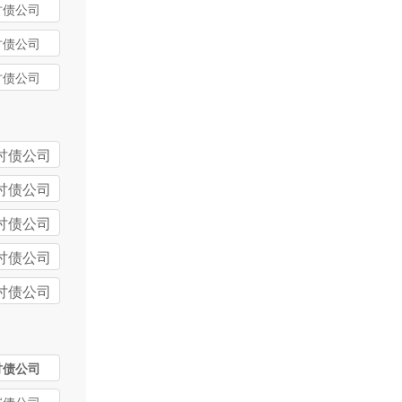
讨债公司
讨债公司
讨债公司
讨债公司
讨债公司
讨债公司
讨债公司
讨债公司
讨债公司