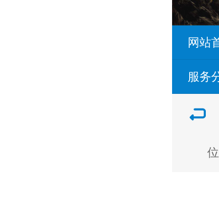
网站
服务
位