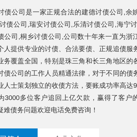
讨债公司是一家正规合法的建德讨债公司,余
溪讨债公司,瑞安讨债公司,乐清讨债公司,海宁讨
债公司,桐乡讨债公司,公司数十年来一直为浙
个人提供专业的讨债、合法要债、正规追债服
业务覆盖全国，特别是珠三角和长三角地区的
讨债公司的工作人员精通法律，对于不同的债
业人士策划独立的收债方法，要账成功率高达9
为3000多位客户追回上亿欠款，赢得了客户
疑难债务问题欢迎电话免费咨询！