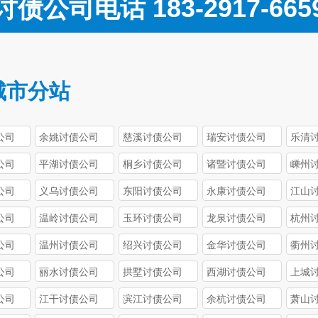
讨债公司电话 183-2917-665
城市分站
公司
余姚讨债公司
慈溪讨债公司
瑞安讨债公司
乐清
公司
平湖讨债公司
桐乡讨债公司
诸暨讨债公司
嵊州
公司
义乌讨债公司
东阳讨债公司
永康讨债公司
江山
公司
温岭讨债公司
玉环讨债公司
龙泉讨债公司
杭州
公司
温州讨债公司
绍兴讨债公司
金华讨债公司
衢州
公司
丽水讨债公司
拱墅讨债公司
西湖讨债公司
上城
公司
江干讨债公司
滨江讨债公司
余杭讨债公司
萧山