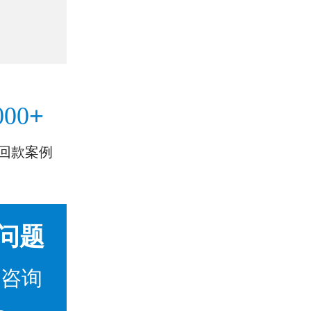
+
000
回款案例
问题
费咨询